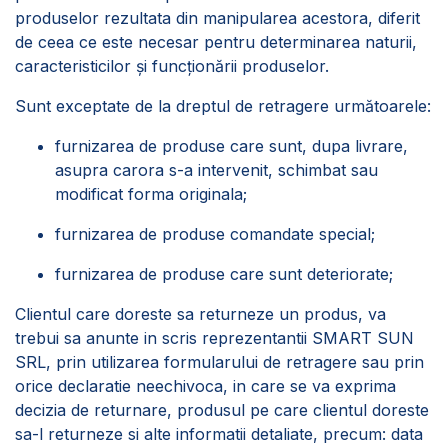
produselor rezultata din manipularea acestora, diferit
de ceea ce este necesar pentru determinarea naturii,
caracteristicilor şi funcţionării produselor.
Sunt exceptate de la dreptul de retragere următoarele:
furnizarea de produse care sunt, dupa livrare,
asupra carora s-a intervenit, schimbat sau
modificat forma originala;
furnizarea de produse comandate special;
furnizarea de produse care sunt deteriorate;
Clientul care doreste sa returneze un produs, va
trebui sa anunte in scris reprezentantii SMART SUN
SRL, prin utilizarea formularului de retragere sau prin
orice declaratie neechivoca, in care se va exprima
decizia de returnare, produsul pe care clientul doreste
sa-l returneze si alte informatii detaliate, precum: data