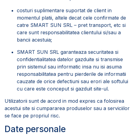
costuri suplimentare suportat de client in
momentul platii, altele decat cele confirmate de
catre SMART SUN SRL – pret transport, etc si
care sunt responsabilitatea clientului si/sau a
bancii acestuia;
SMART SUN SRL garanteaza securitatea si
confidentialitatea datelor gazduite si transmise
prin sistemul sau informatic insa nu isi asuma
responsabilitatea pentru pierderile de informatii
cauzate de orice defectiuni sau erori ale softului
cu care este conceput si gazduit site-ul.
Utilizatorii sunt de acord in mod expres ca folosirea
acestui site si cumpararea produselor sau a serviciilor
se face pe propriul risc.
Date personale