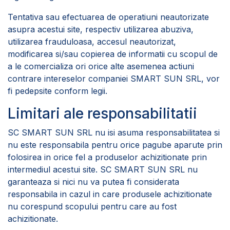
Tentativa sau efectuarea de operatiuni neautorizate
asupra acestui site, respectiv utilizarea abuziva,
utilizarea frauduloasa, accesul neautorizat,
modificarea si/sau copierea de informatii cu scopul de
a le comercializa ori orice alte asemenea actiuni
contrare intereselor companiei SMART SUN SRL, vor
fi pedepsite conform legii.
Limitari ale responsabilitatii
SC SMART SUN SRL nu isi asuma responsabilitatea si
nu este responsabila pentru orice pagube aparute prin
folosirea in orice fel a produselor achizitionate prin
intermediul acestui site. SC SMART SUN SRL nu
garanteaza si nici nu va putea fi considerata
responsabila in cazul in care produsele achizitionate
nu corespund scopului pentru care au fost
achizitionate.