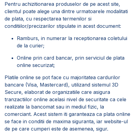
Pentru achizitionarea produselor de pe acest site,
clientul poate alege una dintre urmatoarele modalitati
de plata, cu respectarea termenilor si
conditiilor/precizarilor stipulate in acest document:
Ramburs, in numerar la receptionarea coletului
de la curier;
Online prin card bancar, prin serviciul de plata
online securizat;
Platile online se pot face cu majoritatea cardurilor
bancare (Visa, Mastercard), utilizand sistemul 3D
Secure, elaborat de organizatiile care asigura
tranzactiilor online acelasi nivel de securitate ca cele
realizate la bancomat sau in mediul fizic, la
comerciant. Acest sistem iti garanteaza ca plata online
se face in conditii de maxima siguranta, iar website-ul
de pe care cumperi este de asemenea, sigur.