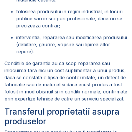
folosirea produsului in regim industrial, in locuri
publice sau in scopuri profesionale, daca nu se
precizeaza contrar;
interventia, repararea sau modificarea produsului
(debitare, gaurire, vopsire sau lipirea altor
repere).
Conditiile de garantie au ca scop repararea sau
inlocuirea fara nici un cost suplimentar a unui produs,
daca se constata o lipsa de conformitate, un defect de
fabricatie sau de material si daca acest produs a fost
folosit in mod obisnuit si in conditii normale, confirmate
prin expertize tehnice de catre un serviciu specializat.
Transferul proprietatii asupra
produselor