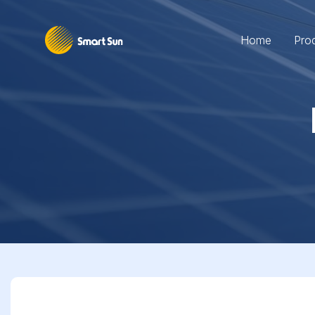
Home
Pro