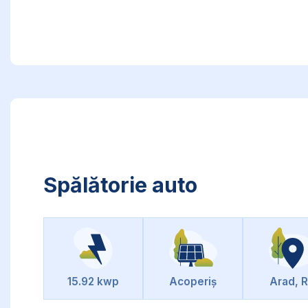
Spălătorie auto
15.92 kwp
Acoperiș
Arad, 